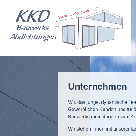
Unternehmen
Wir, das junge, dynamische T
Gewerblichen Kunden und für öf
Bauwerksabdichtungen vom Kell
Wir stehen Ihnen mit unserer la