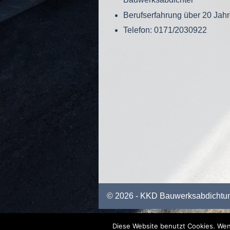
Berufserfahrung über 20 Jah
Telefon: 0171/2030922
© 2026 - KKD Bauwerksabdichtu
Diese Website benutzt Cookies. Wenn