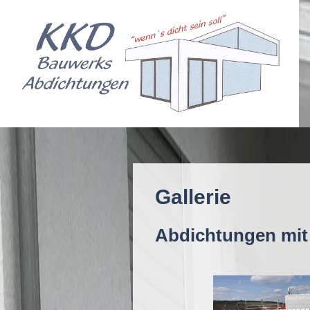
Gallerie
Abdichtungen mi