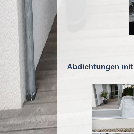
Abdichtungen mit