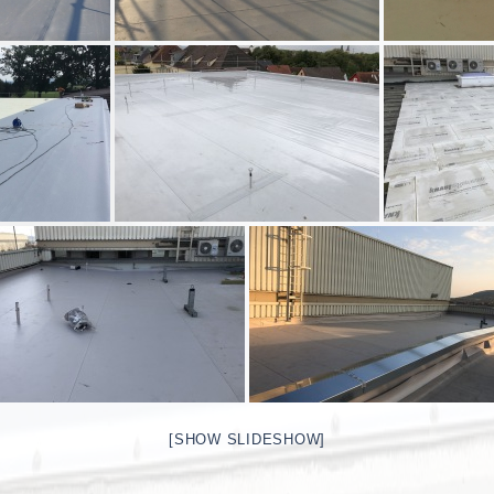
[SHOW SLIDESHOW]