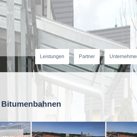
Leistungen
Partner
Unternehme
t Bitumenbahnen