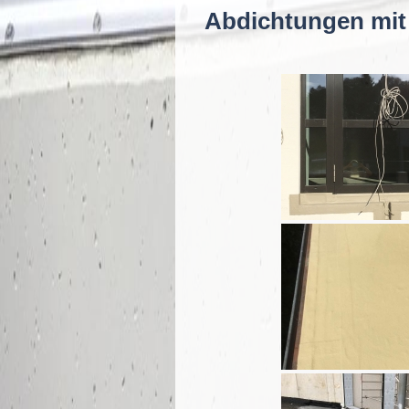
Abdichtungen mit 