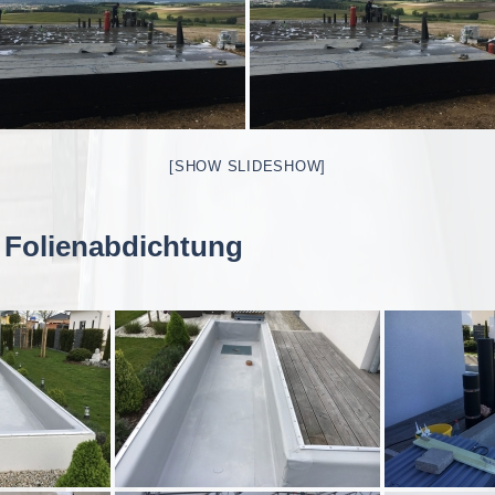
[SHOW SLIDESHOW]
 Folienabdichtung