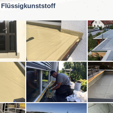
Flüssigkunststoff