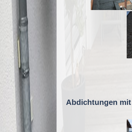
Abdichtungen mit