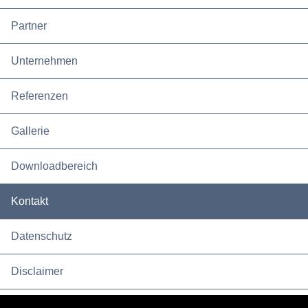
Partner
Unternehmen
Referenzen
Gallerie
Downloadbereich
Kontakt
Datenschutz
Disclaimer
Impressum