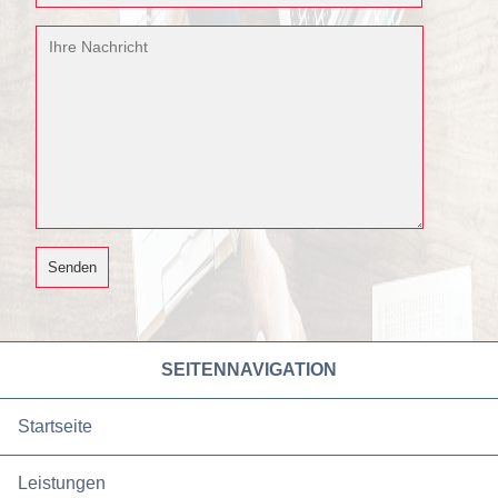
SEITENNAVIGATION
Startseite
Leistungen