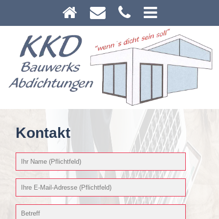
Kontakt